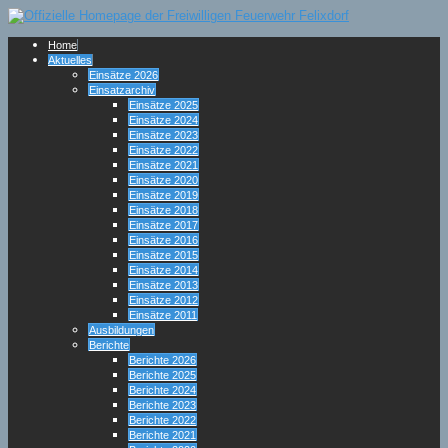
Home
Aktuelles
Einsätze 2026
Einsatzarchiv
Einsätze 2025
Einsätze 2024
Einsätze 2023
Einsätze 2022
Einsätze 2021
Einsätze 2020
Einsätze 2019
Einsätze 2018
Einsätze 2017
Einsätze 2016
Einsätze 2015
Einsätze 2014
Einsätze 2013
Einsätze 2012
Einsätze 2011
Ausbildungen
Berichte
Berichte 2026
Berichte 2025
Berichte 2024
Berichte 2023
Berichte 2022
Berichte 2021