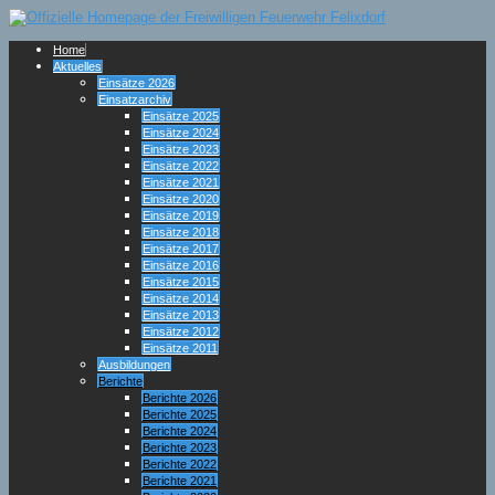
Home
Aktuelles
Einsätze 2026
Einsatzarchiv
Einsätze 2025
Einsätze 2024
Einsätze 2023
Einsätze 2022
Einsätze 2021
Einsätze 2020
Einsätze 2019
Einsätze 2018
Einsätze 2017
Einsätze 2016
Einsätze 2015
Einsätze 2014
Einsätze 2013
Einsätze 2012
Einsätze 2011
Ausbildungen
Berichte
Berichte 2026
Berichte 2025
Berichte 2024
Berichte 2023
Berichte 2022
Berichte 2021