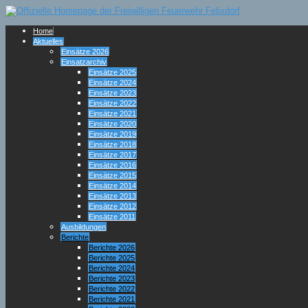
Home
Aktuelles
Einsätze 2026
Einsatzarchiv
Einsätze 2025
Einsätze 2024
Einsätze 2023
Einsätze 2022
Einsätze 2021
Einsätze 2020
Einsätze 2019
Einsätze 2018
Einsätze 2017
Einsätze 2016
Einsätze 2015
Einsätze 2014
Einsätze 2013
Einsätze 2012
Einsätze 2011
Ausbildungen
Berichte
Berichte 2026
Berichte 2025
Berichte 2024
Berichte 2023
Berichte 2022
Berichte 2021