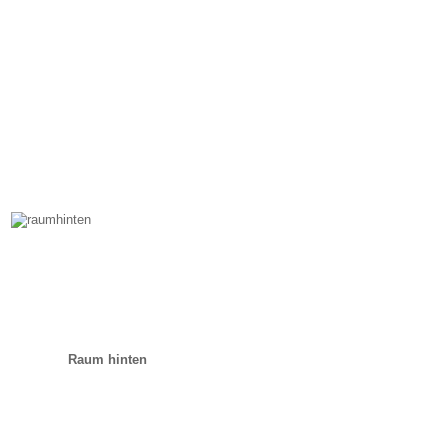
Raum hinten