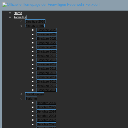
Home
Aktuelles
Einsätze 2026
Einsatzarchiv
Einsätze 2025
Einsätze 2024
Einsätze 2023
Einsätze 2022
Einsätze 2021
Einsätze 2020
Einsätze 2019
Einsätze 2018
Einsätze 2017
Einsätze 2016
Einsätze 2015
Einsätze 2014
Einsätze 2013
Einsätze 2012
Einsätze 2011
Ausbildungen
Berichte
Berichte 2026
Berichte 2025
Berichte 2024
Berichte 2023
Berichte 2022
Berichte 2021