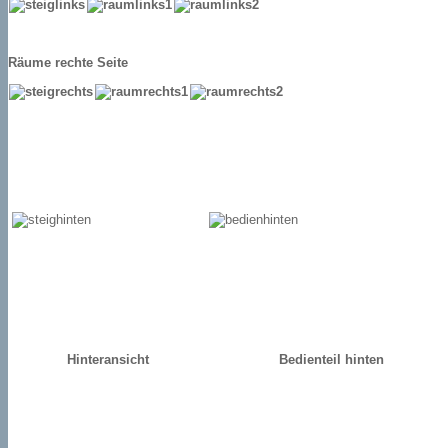
Räume rechte Seite
Hinteransicht
Bedienteil hinten