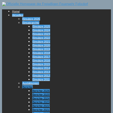
Home
Aktuelles
Einsätze 2026
Einsatzarchiv
Einsätze 2025
Einsätze 2024
Einsätze 2023
Einsätze 2022
Einsätze 2021
Einsätze 2020
Einsätze 2019
Einsätze 2018
Einsätze 2017
Einsätze 2016
Einsätze 2015
Einsätze 2014
Einsätze 2013
Einsätze 2012
Einsätze 2011
Ausbildungen
Berichte
Berichte 2026
Berichte 2025
Berichte 2024
Berichte 2023
Berichte 2022
Berichte 2021