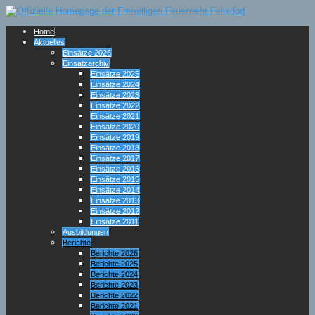
Home
Aktuelles
Einsätze 2026
Einsatzarchiv
Einsätze 2025
Einsätze 2024
Einsätze 2023
Einsätze 2022
Einsätze 2021
Einsätze 2020
Einsätze 2019
Einsätze 2018
Einsätze 2017
Einsätze 2016
Einsätze 2015
Einsätze 2014
Einsätze 2013
Einsätze 2012
Einsätze 2011
Ausbildungen
Berichte
Berichte 2026
Berichte 2025
Berichte 2024
Berichte 2023
Berichte 2022
Berichte 2021