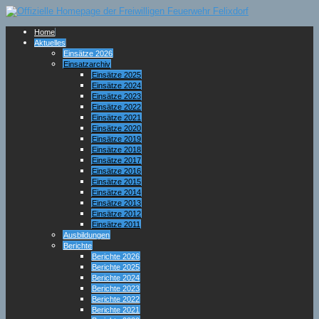
Home
Aktuelles
Einsätze 2026
Einsatzarchiv
Einsätze 2025
Einsätze 2024
Einsätze 2023
Einsätze 2022
Einsätze 2021
Einsätze 2020
Einsätze 2019
Einsätze 2018
Einsätze 2017
Einsätze 2016
Einsätze 2015
Einsätze 2014
Einsätze 2013
Einsätze 2012
Einsätze 2011
Ausbildungen
Berichte
Berichte 2026
Berichte 2025
Berichte 2024
Berichte 2023
Berichte 2022
Berichte 2021