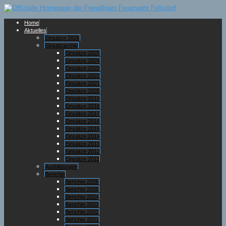
Home
Aktuelles
Einsätze 2026
Einsatzarchiv
Einsätze 2025
Einsätze 2024
Einsätze 2023
Einsätze 2022
Einsätze 2021
Einsätze 2020
Einsätze 2019
Einsätze 2018
Einsätze 2017
Einsätze 2016
Einsätze 2015
Einsätze 2014
Einsätze 2013
Einsätze 2012
Einsätze 2011
Ausbildungen
Berichte
Berichte 2026
Berichte 2025
Berichte 2024
Berichte 2023
Berichte 2022
Berichte 2021