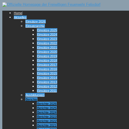
Home
Aktuelles
Einsätze 2026
Einsatzarchiv
Einsätze 2025
Einsätze 2024
Einsätze 2023
Einsätze 2022
Einsätze 2021
Einsätze 2020
Einsätze 2019
Einsätze 2018
Einsätze 2017
Einsätze 2016
Einsätze 2015
Einsätze 2014
Einsätze 2013
Einsätze 2012
Einsätze 2011
Ausbildungen
Berichte
Berichte 2026
Berichte 2025
Berichte 2024
Berichte 2023
Berichte 2022
Berichte 2021