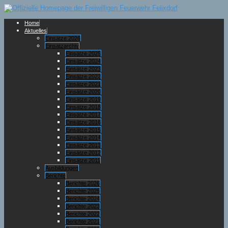
Home
Aktuelles
Einsätze 2026
Einsatzarchiv
Einsätze 2025
Einsätze 2024
Einsätze 2023
Einsätze 2022
Einsätze 2021
Einsätze 2020
Einsätze 2019
Einsätze 2018
Einsätze 2017
Einsätze 2016
Einsätze 2015
Einsätze 2014
Einsätze 2013
Einsätze 2012
Einsätze 2011
Ausbildungen
Berichte
Berichte 2026
Berichte 2025
Berichte 2024
Berichte 2023
Berichte 2022
Berichte 2021