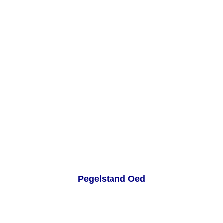
Pegelstand Oed