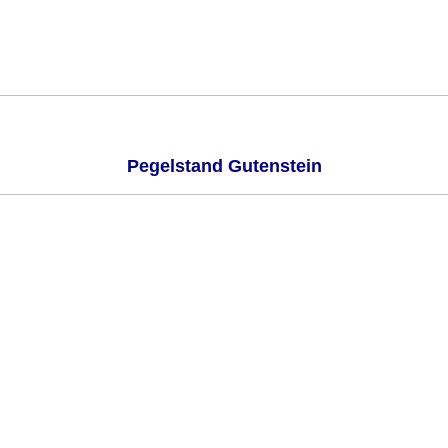
Pegelstand Gutenstein