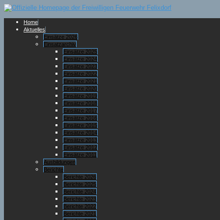
Home
Aktuelles
Einsätze 2026
Einsatzarchiv
Einsätze 2025
Einsätze 2024
Einsätze 2023
Einsätze 2022
Einsätze 2021
Einsätze 2020
Einsätze 2019
Einsätze 2018
Einsätze 2017
Einsätze 2016
Einsätze 2015
Einsätze 2014
Einsätze 2013
Einsätze 2012
Einsätze 2011
Ausbildungen
Berichte
Berichte 2026
Berichte 2025
Berichte 2024
Berichte 2023
Berichte 2022
Berichte 2021