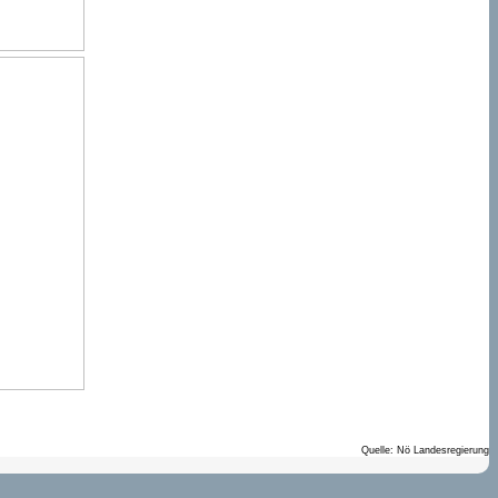
Quelle: Nö Landesregierung