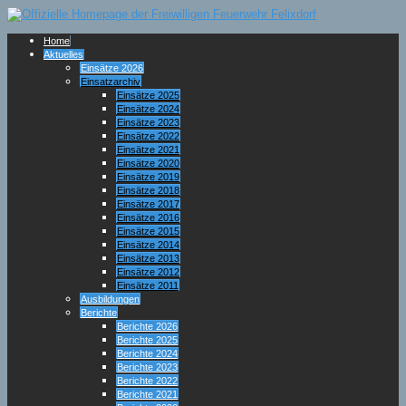
Home
Aktuelles
Einsätze 2026
Einsatzarchiv
Einsätze 2025
Einsätze 2024
Einsätze 2023
Einsätze 2022
Einsätze 2021
Einsätze 2020
Einsätze 2019
Einsätze 2018
Einsätze 2017
Einsätze 2016
Einsätze 2015
Einsätze 2014
Einsätze 2013
Einsätze 2012
Einsätze 2011
Ausbildungen
Berichte
Berichte 2026
Berichte 2025
Berichte 2024
Berichte 2023
Berichte 2022
Berichte 2021