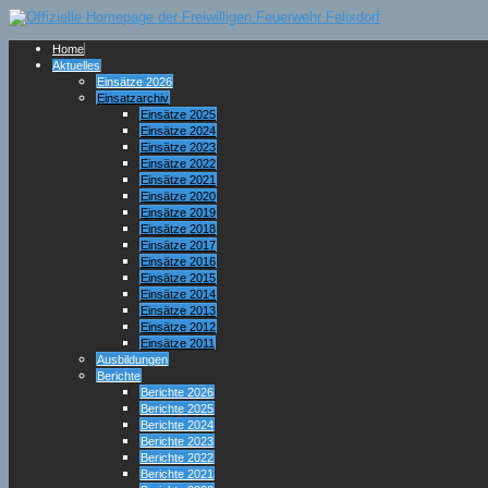
Home
Aktuelles
Einsätze 2026
Einsatzarchiv
Einsätze 2025
Einsätze 2024
Einsätze 2023
Einsätze 2022
Einsätze 2021
Einsätze 2020
Einsätze 2019
Einsätze 2018
Einsätze 2017
Einsätze 2016
Einsätze 2015
Einsätze 2014
Einsätze 2013
Einsätze 2012
Einsätze 2011
Ausbildungen
Berichte
Berichte 2026
Berichte 2025
Berichte 2024
Berichte 2023
Berichte 2022
Berichte 2021