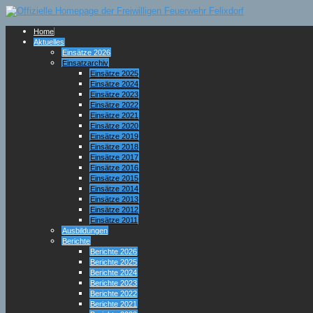
Home
Aktuelles
Einsätze 2026
Einsatzarchiv
Einsätze 2025
Einsätze 2024
Einsätze 2023
Einsätze 2022
Einsätze 2021
Einsätze 2020
Einsätze 2019
Einsätze 2018
Einsätze 2017
Einsätze 2016
Einsätze 2015
Einsätze 2014
Einsätze 2013
Einsätze 2012
Einsätze 2011
Ausbildungen
Berichte
Berichte 2026
Berichte 2025
Berichte 2024
Berichte 2023
Berichte 2022
Berichte 2021