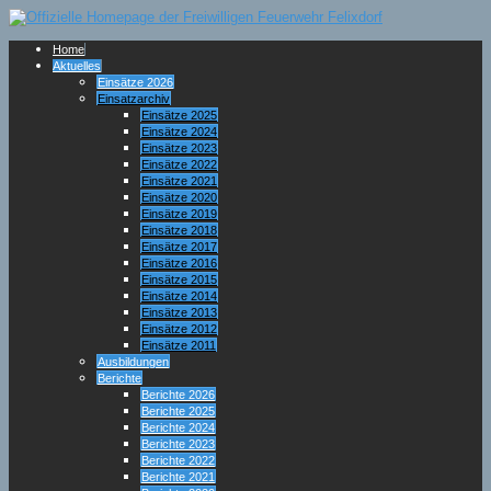
Home
Aktuelles
Einsätze 2026
Einsatzarchiv
Einsätze 2025
Einsätze 2024
Einsätze 2023
Einsätze 2022
Einsätze 2021
Einsätze 2020
Einsätze 2019
Einsätze 2018
Einsätze 2017
Einsätze 2016
Einsätze 2015
Einsätze 2014
Einsätze 2013
Einsätze 2012
Einsätze 2011
Ausbildungen
Berichte
Berichte 2026
Berichte 2025
Berichte 2024
Berichte 2023
Berichte 2022
Berichte 2021