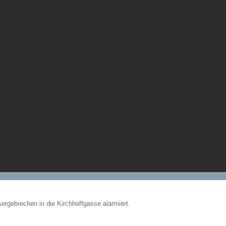
rgebrechen in die Kirchhoffgasse alarmiert.