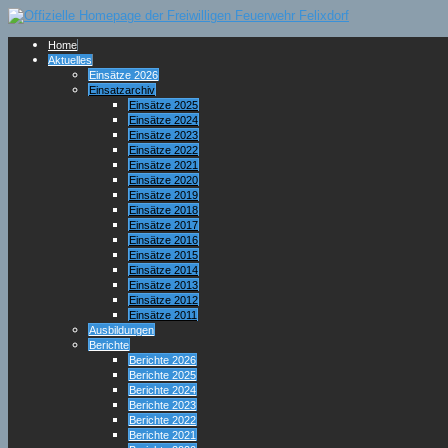
Home
Aktuelles
Einsätze 2026
Einsatzarchiv
Einsätze 2025
Einsätze 2024
Einsätze 2023
Einsätze 2022
Einsätze 2021
Einsätze 2020
Einsätze 2019
Einsätze 2018
Einsätze 2017
Einsätze 2016
Einsätze 2015
Einsätze 2014
Einsätze 2013
Einsätze 2012
Einsätze 2011
Ausbildungen
Berichte
Berichte 2026
Berichte 2025
Berichte 2024
Berichte 2023
Berichte 2022
Berichte 2021