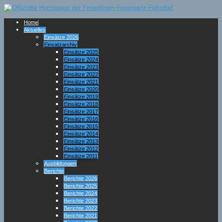
Home
Aktuelles
Einsätze 2026
Einsatzarchiv
Einsätze 2025
Einsätze 2024
Einsätze 2023
Einsätze 2022
Einsätze 2021
Einsätze 2020
Einsätze 2019
Einsätze 2018
Einsätze 2017
Einsätze 2016
Einsätze 2015
Einsätze 2014
Einsätze 2013
Einsätze 2012
Einsätze 2011
Ausbildungen
Berichte
Berichte 2026
Berichte 2025
Berichte 2024
Berichte 2023
Berichte 2022
Berichte 2021