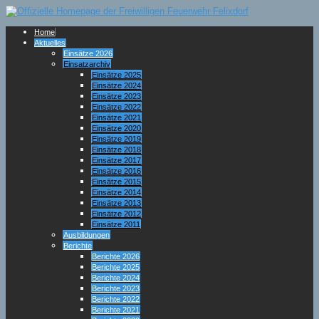
Home
Aktuelles
Einsätze 2026
Einsatzarchiv
Einsätze 2025
Einsätze 2024
Einsätze 2023
Einsätze 2022
Einsätze 2021
Einsätze 2020
Einsätze 2019
Einsätze 2018
Einsätze 2017
Einsätze 2016
Einsätze 2015
Einsätze 2014
Einsätze 2013
Einsätze 2012
Einsätze 2011
Ausbildungen
Berichte
Berichte 2026
Berichte 2025
Berichte 2024
Berichte 2023
Berichte 2022
Berichte 2021