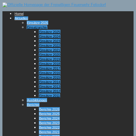
Home
Aktuelles
Einsätze 2026
Einsatzarchiv
Einsätze 2025
Einsätze 2024
Einsätze 2023
Einsätze 2022
Einsätze 2021
Einsätze 2020
Einsätze 2019
Einsätze 2018
Einsätze 2017
Einsätze 2016
Einsätze 2015
Einsätze 2014
Einsätze 2013
Einsätze 2012
Einsätze 2011
Ausbildungen
Berichte
Berichte 2026
Berichte 2025
Berichte 2024
Berichte 2023
Berichte 2022
Berichte 2021