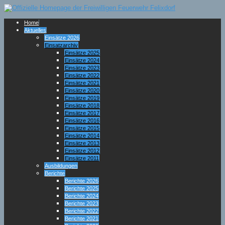
Home
Aktuelles
Einsätze 2026
Einsatzarchiv
Einsätze 2025
Einsätze 2024
Einsätze 2023
Einsätze 2022
Einsätze 2021
Einsätze 2020
Einsätze 2019
Einsätze 2018
Einsätze 2017
Einsätze 2016
Einsätze 2015
Einsätze 2014
Einsätze 2013
Einsätze 2012
Einsätze 2011
Ausbildungen
Berichte
Berichte 2026
Berichte 2025
Berichte 2024
Berichte 2023
Berichte 2022
Berichte 2021