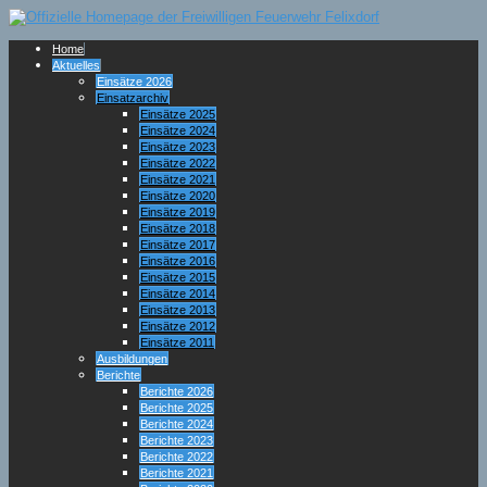
Home
Aktuelles
Einsätze 2026
Einsatzarchiv
Einsätze 2025
Einsätze 2024
Einsätze 2023
Einsätze 2022
Einsätze 2021
Einsätze 2020
Einsätze 2019
Einsätze 2018
Einsätze 2017
Einsätze 2016
Einsätze 2015
Einsätze 2014
Einsätze 2013
Einsätze 2012
Einsätze 2011
Ausbildungen
Berichte
Berichte 2026
Berichte 2025
Berichte 2024
Berichte 2023
Berichte 2022
Berichte 2021