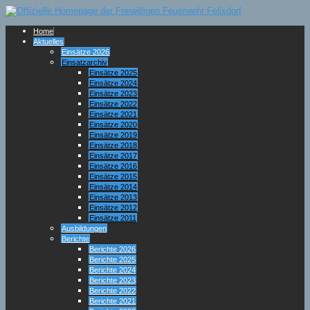
Home
Aktuelles
Einsätze 2026
Einsatzarchiv
Einsätze 2025
Einsätze 2024
Einsätze 2023
Einsätze 2022
Einsätze 2021
Einsätze 2020
Einsätze 2019
Einsätze 2018
Einsätze 2017
Einsätze 2016
Einsätze 2015
Einsätze 2014
Einsätze 2013
Einsätze 2012
Einsätze 2011
Ausbildungen
Berichte
Berichte 2026
Berichte 2025
Berichte 2024
Berichte 2023
Berichte 2022
Berichte 2021