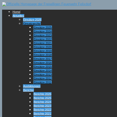
Home
Aktuelles
Einsätze 2026
Einsatzarchiv
Einsätze 2025
Einsätze 2024
Einsätze 2023
Einsätze 2022
Einsätze 2021
Einsätze 2020
Einsätze 2019
Einsätze 2018
Einsätze 2017
Einsätze 2016
Einsätze 2015
Einsätze 2014
Einsätze 2013
Einsätze 2012
Einsätze 2011
Ausbildungen
Berichte
Berichte 2026
Berichte 2025
Berichte 2024
Berichte 2023
Berichte 2022
Berichte 2021