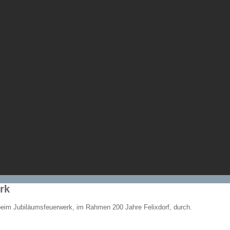
rk
beim Jubiläumsfeuerwerk, im Rahmen 200 Jahre Felixdorf, durch.