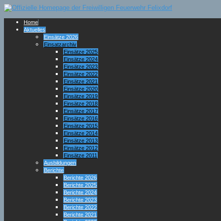
Home
Aktuelles
Einsätze 2026
Einsatzarchiv
Einsätze 2025
Einsätze 2024
Einsätze 2023
Einsätze 2022
Einsätze 2021
Einsätze 2020
Einsätze 2019
Einsätze 2018
Einsätze 2017
Einsätze 2016
Einsätze 2015
Einsätze 2014
Einsätze 2013
Einsätze 2012
Einsätze 2011
Ausbildungen
Berichte
Berichte 2026
Berichte 2025
Berichte 2024
Berichte 2023
Berichte 2022
Berichte 2021