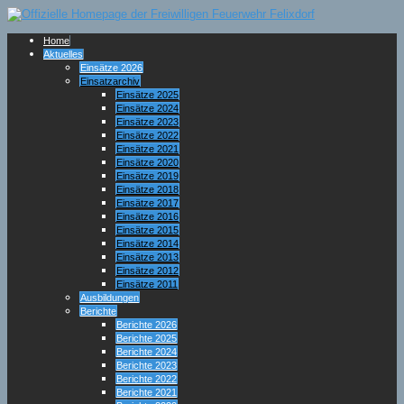
Home
Aktuelles
Einsätze 2026
Einsatzarchiv
Einsätze 2025
Einsätze 2024
Einsätze 2023
Einsätze 2022
Einsätze 2021
Einsätze 2020
Einsätze 2019
Einsätze 2018
Einsätze 2017
Einsätze 2016
Einsätze 2015
Einsätze 2014
Einsätze 2013
Einsätze 2012
Einsätze 2011
Ausbildungen
Berichte
Berichte 2026
Berichte 2025
Berichte 2024
Berichte 2023
Berichte 2022
Berichte 2021