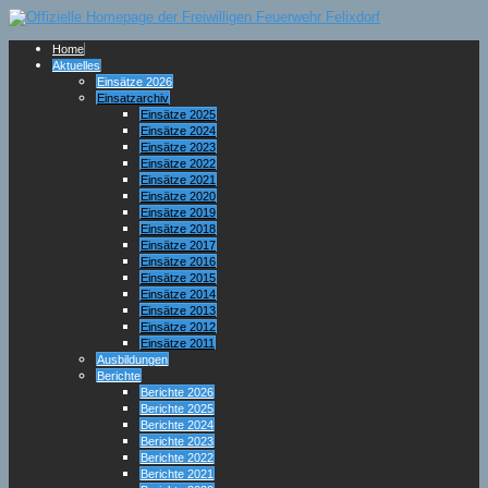
Home
Aktuelles
Einsätze 2026
Einsatzarchiv
Einsätze 2025
Einsätze 2024
Einsätze 2023
Einsätze 2022
Einsätze 2021
Einsätze 2020
Einsätze 2019
Einsätze 2018
Einsätze 2017
Einsätze 2016
Einsätze 2015
Einsätze 2014
Einsätze 2013
Einsätze 2012
Einsätze 2011
Ausbildungen
Berichte
Berichte 2026
Berichte 2025
Berichte 2024
Berichte 2023
Berichte 2022
Berichte 2021