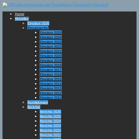
Home
Aktuelles
Einsätze 2026
Einsatzarchiv
Einsätze 2025
Einsätze 2024
Einsätze 2023
Einsätze 2022
Einsätze 2021
Einsätze 2020
Einsätze 2019
Einsätze 2018
Einsätze 2017
Einsätze 2016
Einsätze 2015
Einsätze 2014
Einsätze 2013
Einsätze 2012
Einsätze 2011
Ausbildungen
Berichte
Berichte 2026
Berichte 2025
Berichte 2024
Berichte 2023
Berichte 2022
Berichte 2021