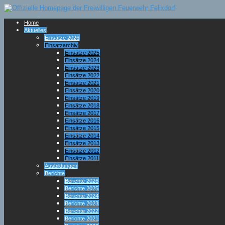
Home
Aktuelles
Einsätze 2026
Einsatzarchiv
Einsätze 2025
Einsätze 2024
Einsätze 2023
Einsätze 2022
Einsätze 2021
Einsätze 2020
Einsätze 2019
Einsätze 2018
Einsätze 2017
Einsätze 2016
Einsätze 2015
Einsätze 2014
Einsätze 2013
Einsätze 2012
Einsätze 2011
Ausbildungen
Berichte
Berichte 2026
Berichte 2025
Berichte 2024
Berichte 2023
Berichte 2022
Berichte 2021