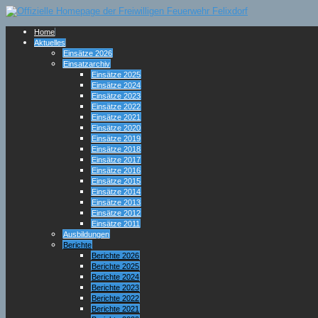
Home
Aktuelles
Einsätze 2026
Einsatzarchiv
Einsätze 2025
Einsätze 2024
Einsätze 2023
Einsätze 2022
Einsätze 2021
Einsätze 2020
Einsätze 2019
Einsätze 2018
Einsätze 2017
Einsätze 2016
Einsätze 2015
Einsätze 2014
Einsätze 2013
Einsätze 2012
Einsätze 2011
Ausbildungen
Berichte
Berichte 2026
Berichte 2025
Berichte 2024
Berichte 2023
Berichte 2022
Berichte 2021