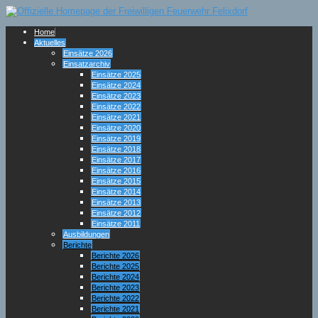
Home
Aktuelles
Einsätze 2026
Einsatzarchiv
Einsätze 2025
Einsätze 2024
Einsätze 2023
Einsätze 2022
Einsätze 2021
Einsätze 2020
Einsätze 2019
Einsätze 2018
Einsätze 2017
Einsätze 2016
Einsätze 2015
Einsätze 2014
Einsätze 2013
Einsätze 2012
Einsätze 2011
Ausbildungen
Berichte
Berichte 2026
Berichte 2025
Berichte 2024
Berichte 2023
Berichte 2022
Berichte 2021