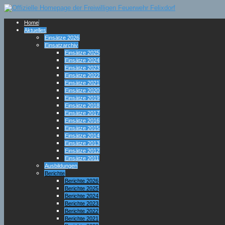
Home
Aktuelles
Einsätze 2026
Einsatzarchiv
Einsätze 2025
Einsätze 2024
Einsätze 2023
Einsätze 2022
Einsätze 2021
Einsätze 2020
Einsätze 2019
Einsätze 2018
Einsätze 2017
Einsätze 2016
Einsätze 2015
Einsätze 2014
Einsätze 2013
Einsätze 2012
Einsätze 2011
Ausbildungen
Berichte
Berichte 2026
Berichte 2025
Berichte 2024
Berichte 2023
Berichte 2022
Berichte 2021