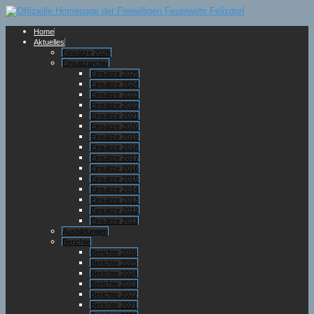
Home
Aktuelles
Einsätze 2026
Einsatzarchiv
Einsätze 2025
Einsätze 2024
Einsätze 2023
Einsätze 2022
Einsätze 2021
Einsätze 2020
Einsätze 2019
Einsätze 2018
Einsätze 2017
Einsätze 2016
Einsätze 2015
Einsätze 2014
Einsätze 2013
Einsätze 2012
Einsätze 2011
Ausbildungen
Berichte
Berichte 2026
Berichte 2025
Berichte 2024
Berichte 2023
Berichte 2022
Berichte 2021